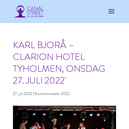
KARL BJORÅ –
CLARION HOTEL
TYHOLMEN, ONSDAG
27. JULI 2022
27. jul 2022
|
Konsertomtaler 2022