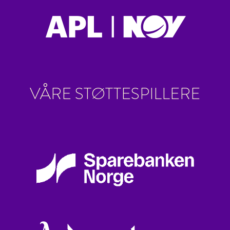
VÅRE STØTTESPILLERE