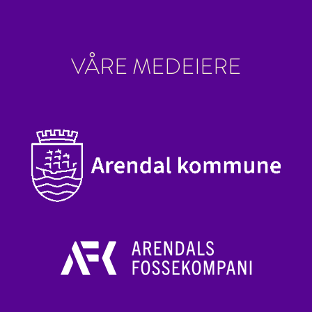
VÅRE MEDEIERE