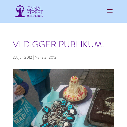
VI DIGGER PUBLIKUM!
23. jun 2012
|
Nyheter 2012