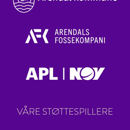
VÅRE STØTTESPILLERE