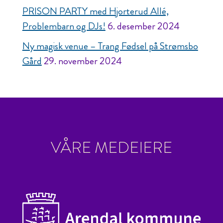
PRISON PARTY med Hjorterud Allé,
Problembarn og DJs!
6. desember 2024
Ny magisk venue – Trang Fødsel på Strømsbo
Gård
29. november 2024
VÅRE MEDEIERE