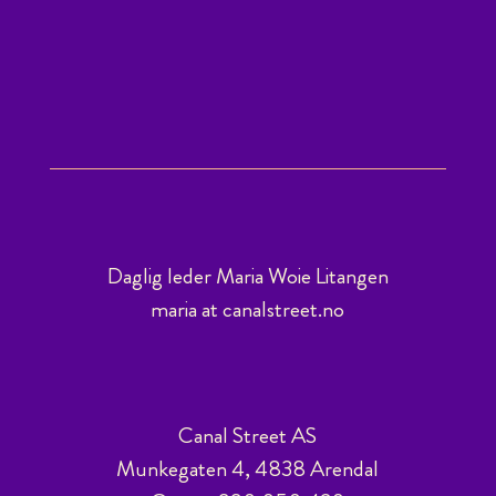
Daglig leder Maria Woie Litangen
maria at canalstreet.no
Canal Street AS
Munkegaten 4, 4838 Arendal