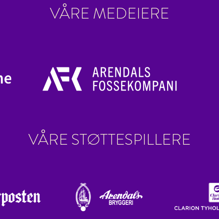
VÅRE MEDEIERE
VÅRE STØTTESPILLERE