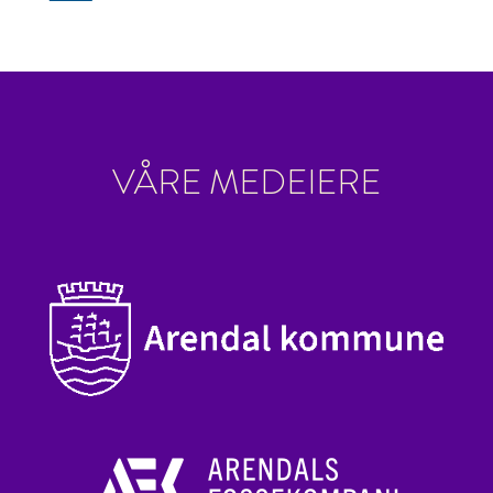
VÅRE MEDEIERE