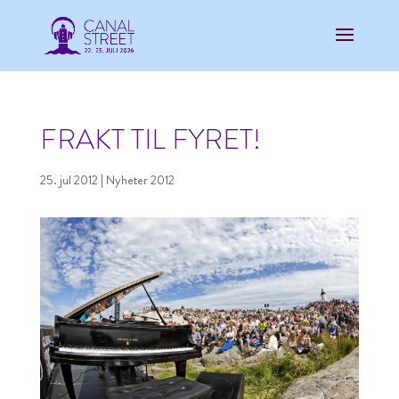
FRAKT TIL FYRET!
25. jul 2012
|
Nyheter 2012