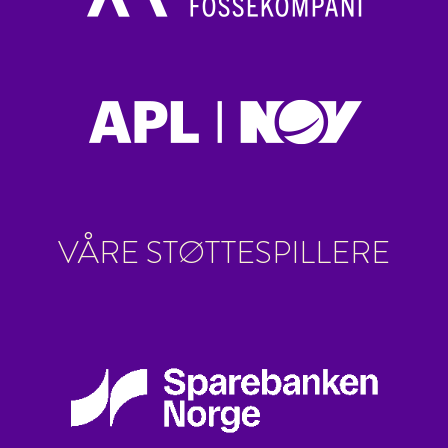
VÅRE STØTTESPILLERE