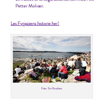
Petter Molvær.
Les Fyrjazzens historie her!
Foto: Siri Knudsen