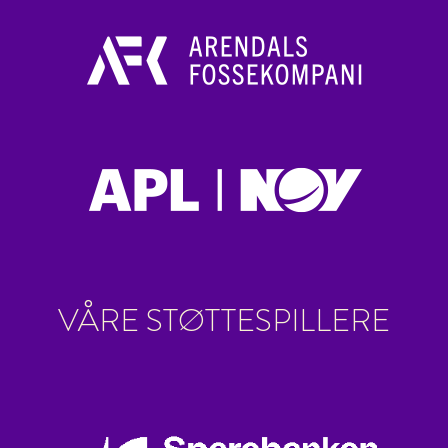
VÅRE STØTTESPILLERE