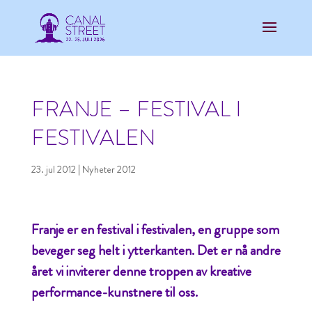
FRANJE – FESTIVAL I
FESTIVALEN
23. jul 2012
|
Nyheter 2012
Franje er en festival i festivalen, en gruppe som
beveger seg helt i ytterkanten. Det er nå andre
året vi inviterer denne troppen av kreative
performance-kunstnere til oss.