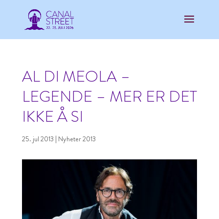
AL DI MEOLA –
LEGENDE – MER ER DET
IKKE Å SI
25. jul 2013
|
Nyheter 2013