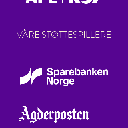
VÅRE STØTTESPILLERE