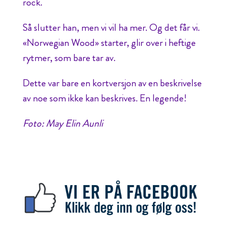
rock.
Så slutter han, men vi vil ha mer. Og det får vi.
«Norwegian Wood» starter, glir over i heftige
rytmer, som bare tar av.
Dette var bare en kortversjon av en beskrivelse
av noe som ikke kan beskrives. En legende!
Foto: May Elin Aunli