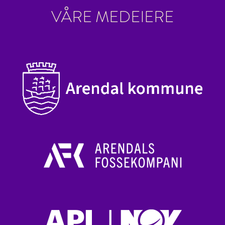
VÅRE MEDEIERE