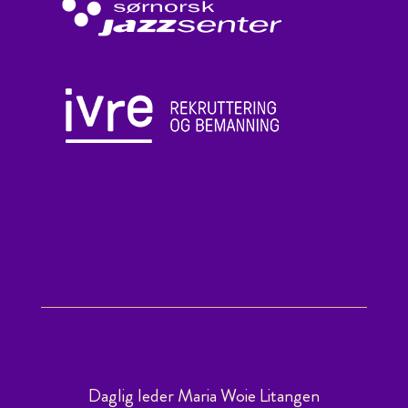
Daglig leder Maria Woie Litangen