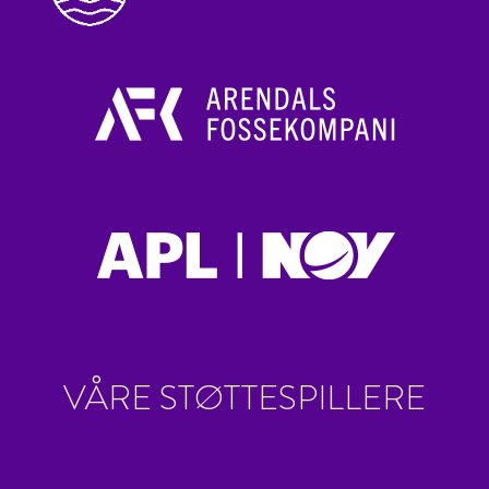
VÅRE STØTTESPILLERE