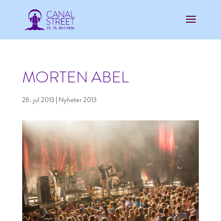
MORTEN ABEL
26. jul 2013
|
Nyheter 2013