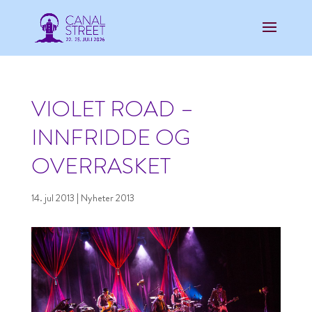
VIOLET ROAD –
INNFRIDDE OG
OVERRASKET
14. jul 2013
|
Nyheter 2013