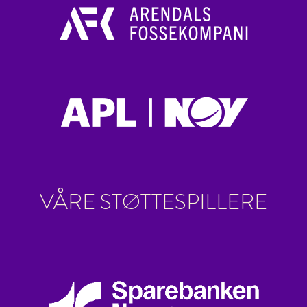
VÅRE STØTTESPILLERE