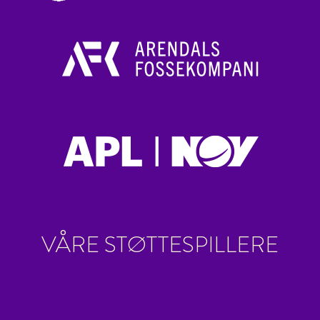
VÅRE STØTTESPILLERE