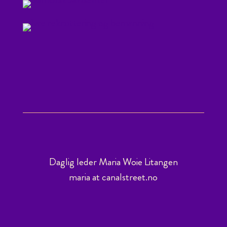
Daglig leder Maria Woie Litangen
maria at canalstreet.no