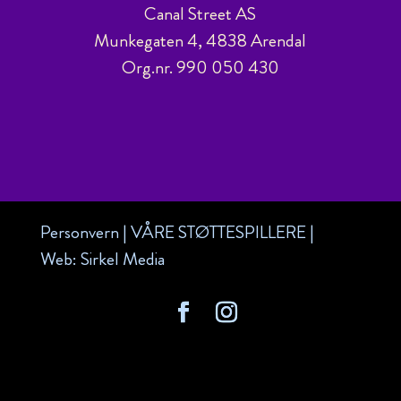
Canal Street AS
Munkegaten 4, 4838 Arendal
Org.nr. 990 050 430
Personvern
|
VÅRE STØTTESPILLERE
|
Web:
Sirkel Media