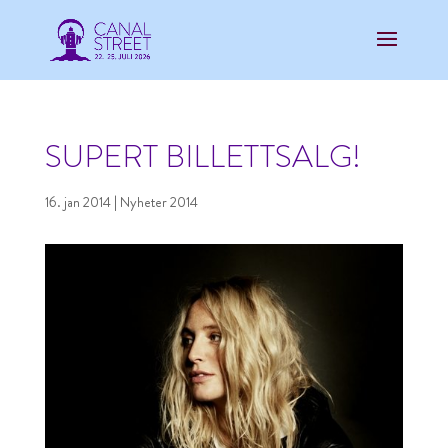
SUPERT BILLETTSALG!
16. jan 2014
|
Nyheter 2014