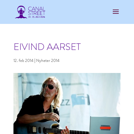
EIVIND AARSET
12. feb 2014
|
Nyheter 2014