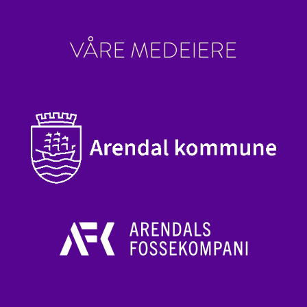
VÅRE MEDEIERE