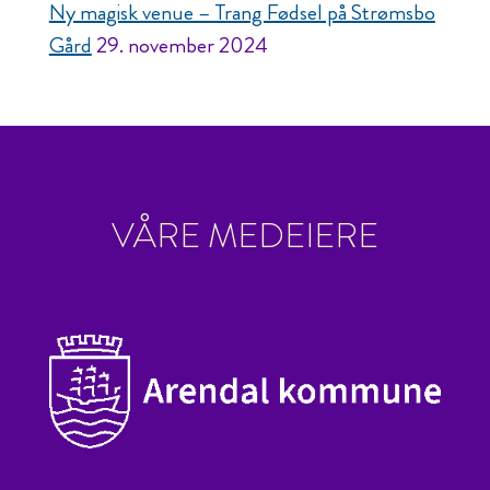
Ny magisk venue – Trang Fødsel på Strømsbo
Gård
29. november 2024
VÅRE MEDEIERE