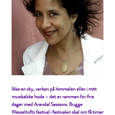
Ikke en sky, verken på himmelen eller i mitt
musikalske hode – det er rammen for fire
dager med Arendal Sessions. Bugge
Wesseltofts festival i festivalen skal om få timer