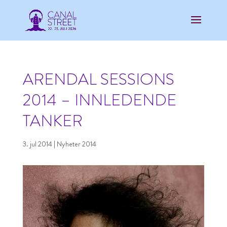
ARENDAL SESSIONS
2014 – INNLEDENDE
TANKER
3. jul 2014
|
Nyheter 2014