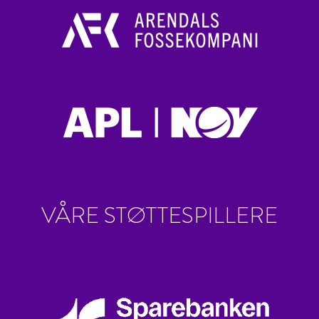
VÅRE STØTTESPILLERE