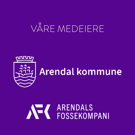
VÅRE MEDEIERE