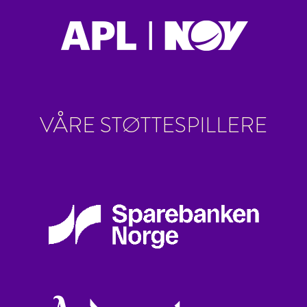
VÅRE STØTTESPILLERE