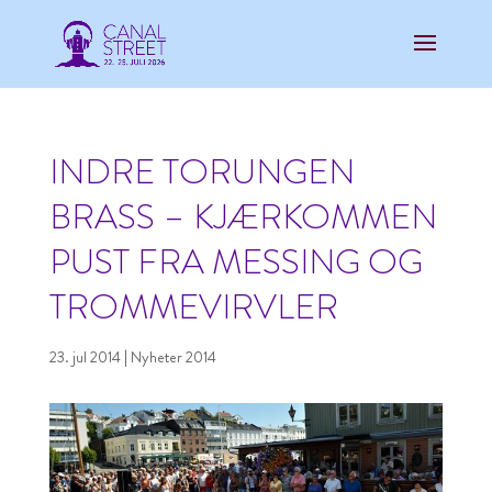
INDRE TORUNGEN
BRASS – KJÆRKOMMEN
PUST FRA MESSING OG
TROMMEVIRVLER
23. jul 2014
|
Nyheter 2014