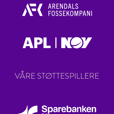
VÅRE STØTTESPILLERE