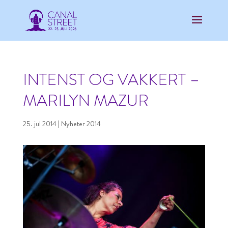
INTENST OG VAKKERT –
MARILYN MAZUR
25. jul 2014
|
Nyheter 2014