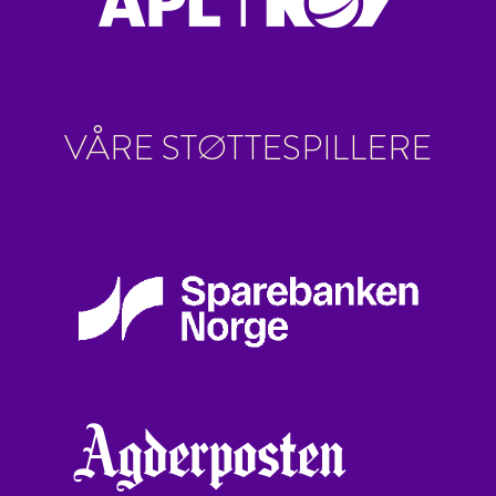
VÅRE STØTTESPILLERE