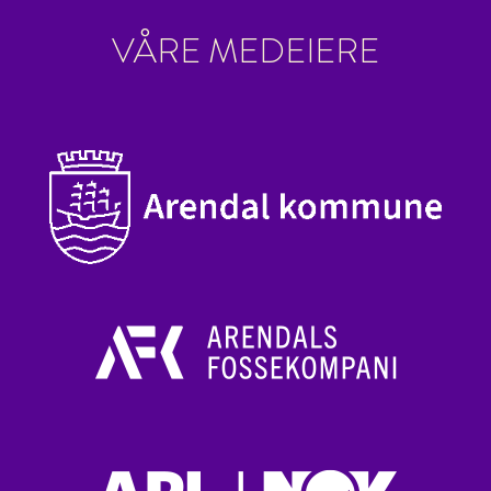
VÅRE MEDEIERE