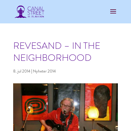
REVESAND – IN THE
NEIGHBORHOOD
8. jul 2014
|
Nyheter 2014