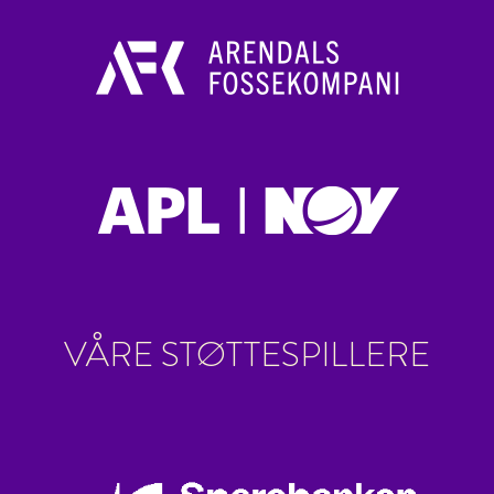
VÅRE STØTTESPILLERE