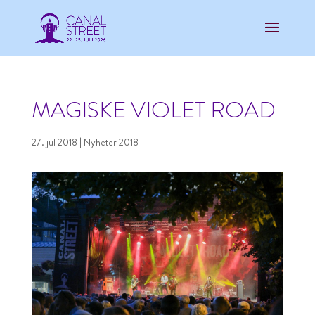
MAGISKE VIOLET ROAD
27. jul 2018
|
Nyheter 2018