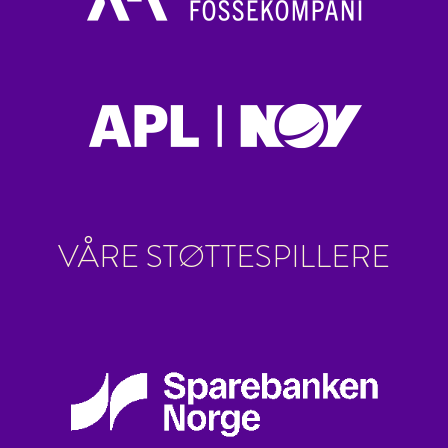
VÅRE STØTTESPILLERE