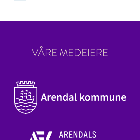
VÅRE MEDEIERE