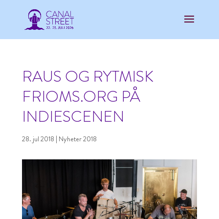
RAUS OG RYTMISK
FRIOMS.ORG PÅ
INDIESCENEN
28. jul 2018
|
Nyheter 2018