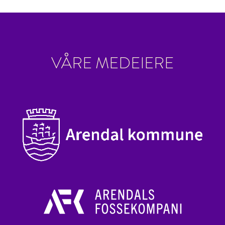
VÅRE MEDEIERE