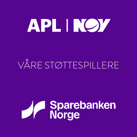
VÅRE STØTTESPILLERE