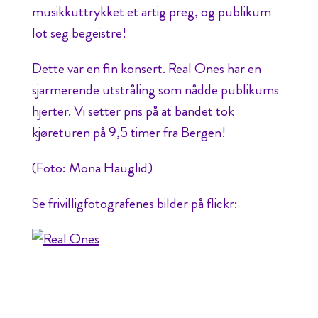
musikkuttrykket et artig preg, og publikum
lot seg begeistre!
Dette var en fin konsert. Real Ones har en
sjarmerende utstråling som nådde publikums
hjerter. Vi setter pris på at bandet tok
kjøreturen på 9,5 timer fra Bergen!
(Foto: Mona Hauglid)
Se frivilligfotografenes bilder på flickr: