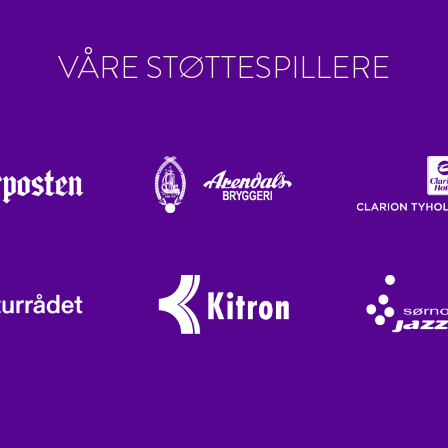
VÅRE STØTTESPILLERE