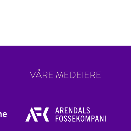
VÅRE MEDEIERE