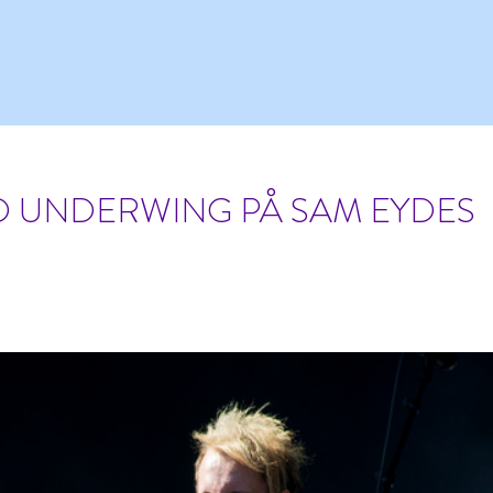
D UNDERWING PÅ SAM EYDES