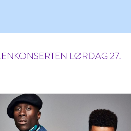
LLENKONSERTEN LØRDAG 27.