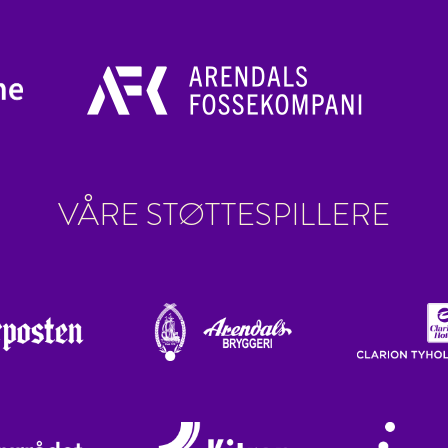
VÅRE STØTTESPILLERE