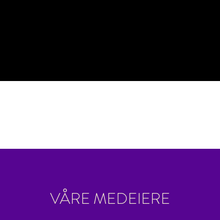
VÅRE MEDEIERE