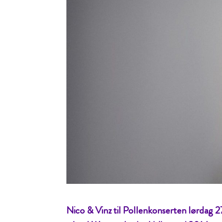
Nico & Vinz til Pollenkonserten lørdag 