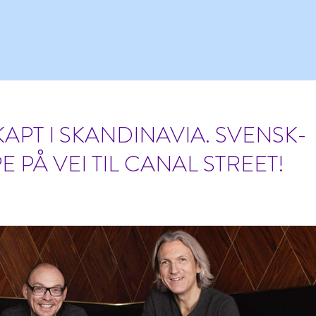
APT I SKANDINAVIA. SVENSK-
PÅ VEI TIL CANAL STREET!