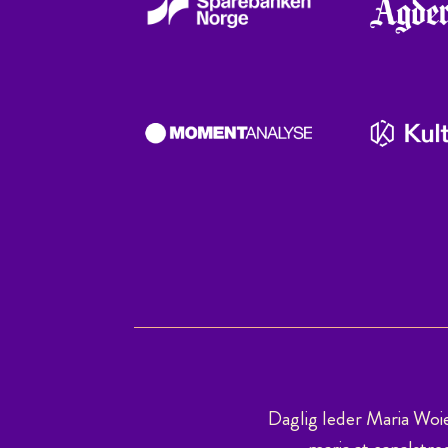
Daglig leder Maria Woi