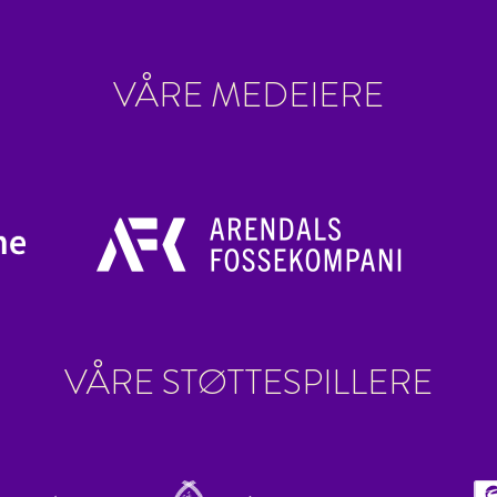
VÅRE MEDEIERE
VÅRE STØTTESPILLERE