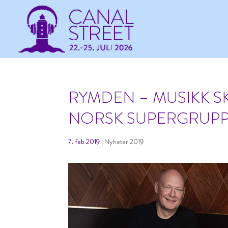
RYMDEN – MUSIKK SK
NORSK SUPERGRUPPE 
7. feb 2019
|
Nyheter 2019