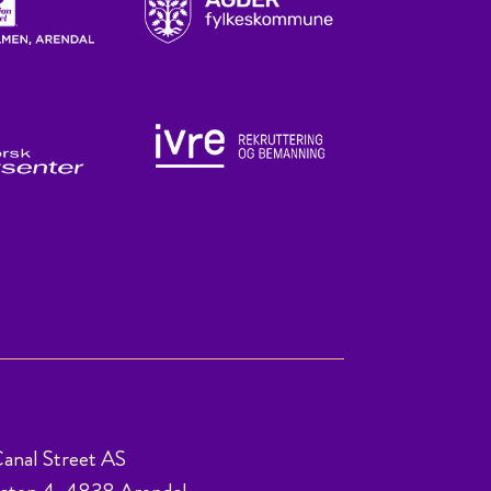
anal Street AS