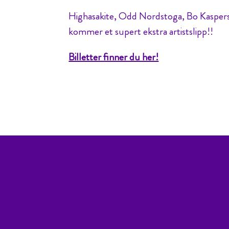
Highasakite, Odd Nordstoga, Bo Kaspe
kommer et supert ekstra artistslipp!!
Billetter finner du her!