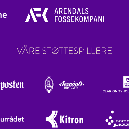
VÅRE STØTTESPILLERE