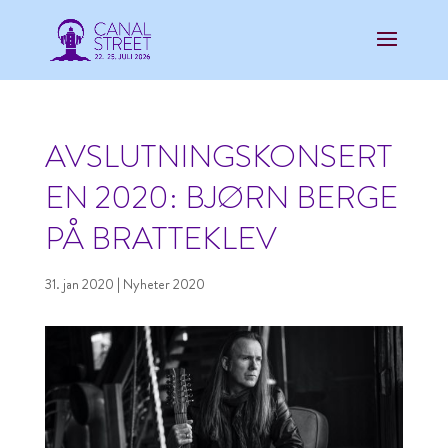
AVSLUTNINGSKONSERT
EN 2020: BJØRN BERGE
PÅ BRATTEKLEV
31. jan 2020
|
Nyheter 2020