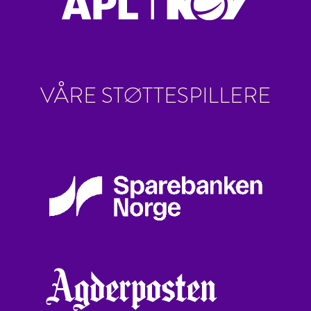
VÅRE STØTTESPILLERE