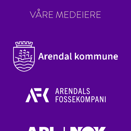
VÅRE MEDEIERE