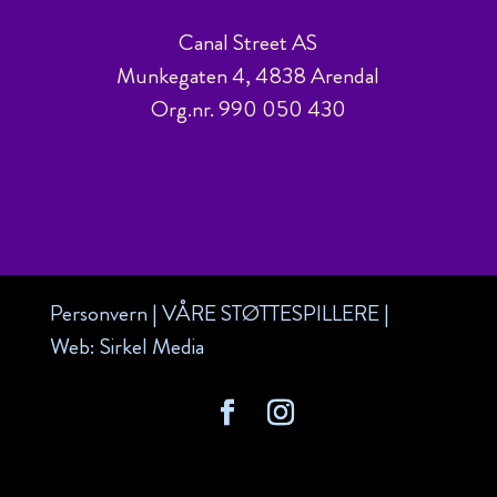
Canal Street AS
Munkegaten 4, 4838 Arendal
Org.nr. 990 050 430
Personvern
|
VÅRE STØTTESPILLERE
|
Web:
Sirkel Media