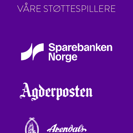
VÅRE STØTTESPILLERE