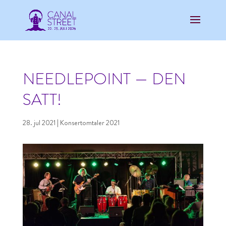
NEEDLEPOINT — DEN
SATT!
28. jul 2021
|
Konsertomtaler 2021