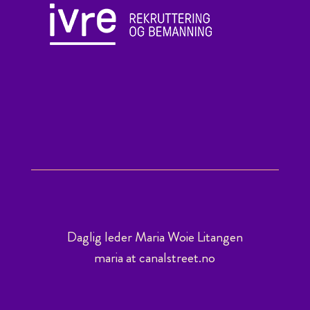
Daglig leder Maria Woie Litangen
maria at canalstreet.no