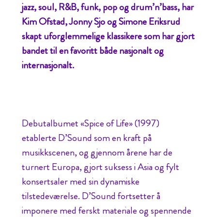
jazz, soul, R&B, funk, pop og drum’n’bass, har
Kim Ofstad, Jonny Sjo og Simone Eriksrud
skapt uforglemmelige klassikere som har gjort
bandet til en favoritt både nasjonalt og
internasjonalt.
Debutalbumet «Spice of Life» (1997)
etablerte D’Sound som en kraft på
musikkscenen, og gjennom årene har de
turnert Europa, gjort suksess i Asia og fylt
konsertsaler med sin dynamiske
tilstedeværelse. D’Sound fortsetter å
imponere med ferskt materiale og spennende