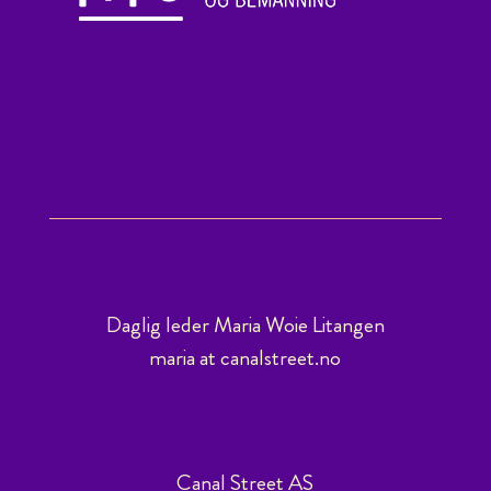
Daglig leder Maria Woie Litangen
maria at canalstreet.no
Canal Street AS