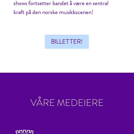
shows fortsetter bandet å være en sentral
kraft på den norske musikkscenen!
BILLETTER!
VÅRE MEDEIERE