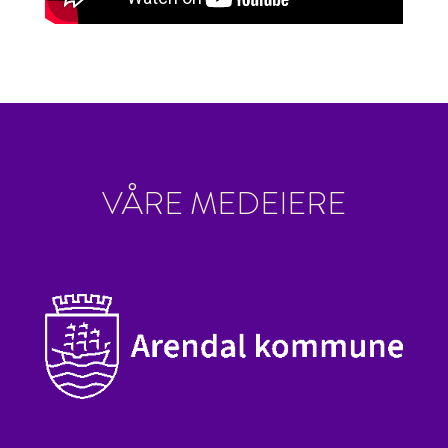
VÅRE MEDEIERE