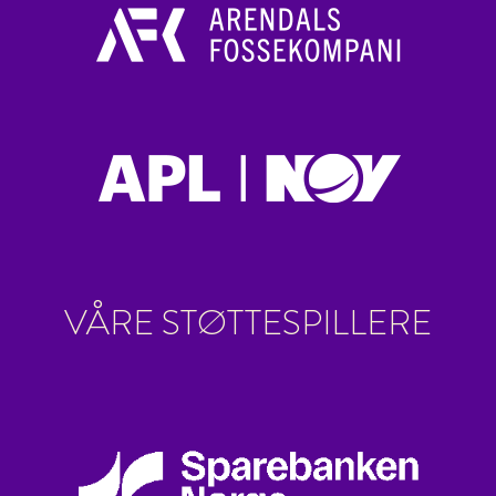
VÅRE STØTTESPILLERE