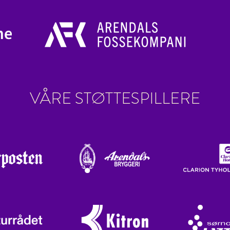
VÅRE STØTTESPILLERE