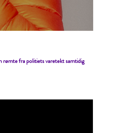
 rømte fra politiets varetekt samtidig