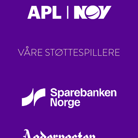
VÅRE STØTTESPILLERE