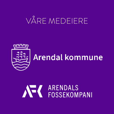
VÅRE MEDEIERE