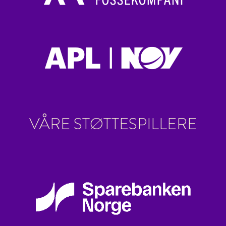
VÅRE STØTTESPILLERE