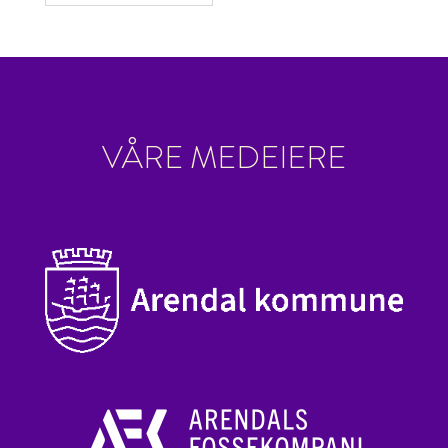
VÅRE MEDEIERE