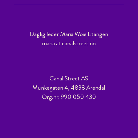
Daglig leder Maria Woie Litangen
maria at canalstreet.no
Canal Street AS
Munkegaten 4, 4838 Arendal
Org.nr. 990 050 430