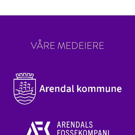
VÅRE MEDEIERE