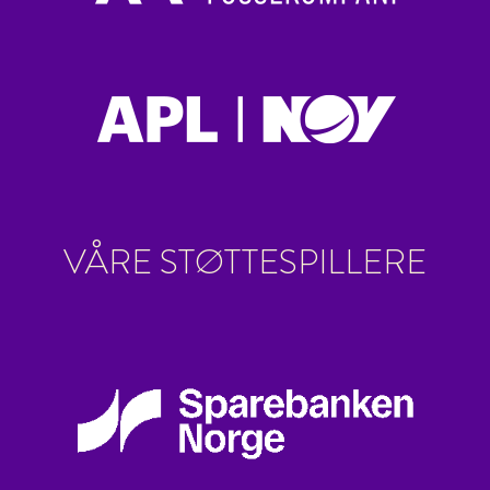
VÅRE STØTTESPILLERE