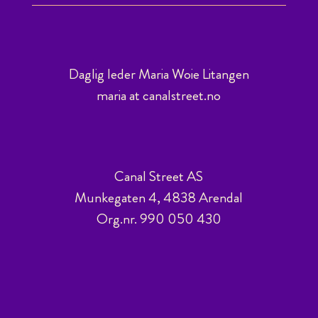
Daglig leder Maria Woie Litangen
maria at canalstreet.no
Canal Street AS
Munkegaten 4, 4838 Arendal
Org.nr. 990 050 430