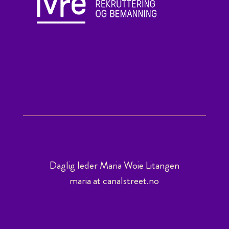
Daglig leder Maria Woie Litangen
maria at canalstreet.no