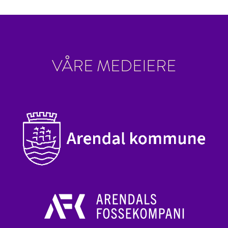
VÅRE MEDEIERE