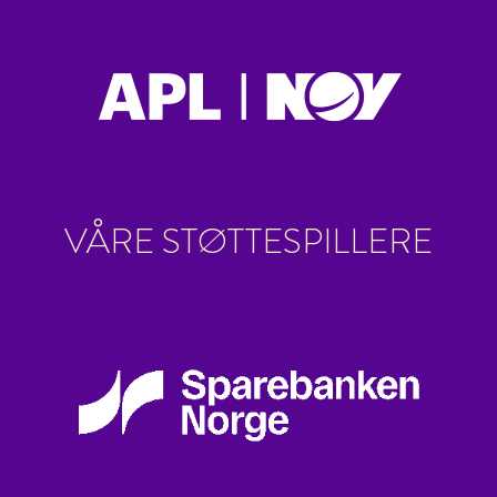
VÅRE STØTTESPILLERE