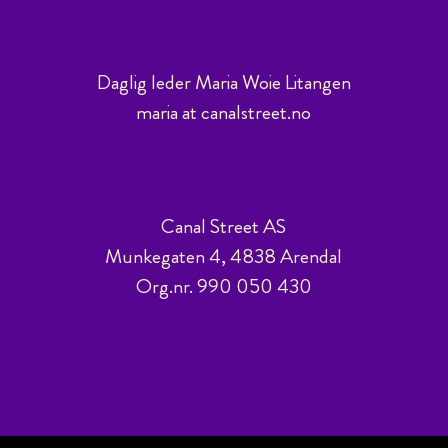
Daglig leder Maria Woie Litangen
maria at canalstreet.no
Canal Street AS
Munkegaten 4, 4838 Arendal
Org.nr. 990 050 430