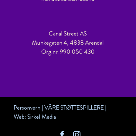
Canal Street AS
Munkegaten 4, 4838 Arendal
Org.nr. 990 050 430
Personvern
|
VÅRE STØTTESPILLERE
|
Web:
Sirkel Media