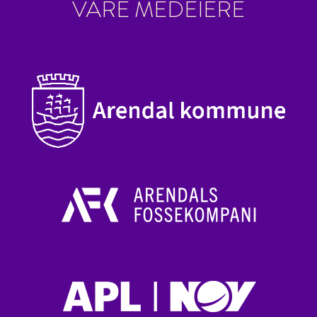
VÅRE MEDEIERE