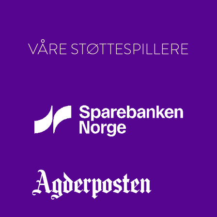
VÅRE STØTTESPILLERE