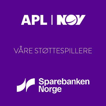
VÅRE STØTTESPILLERE