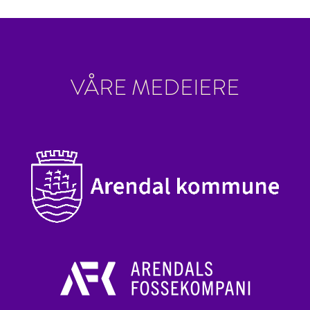
VÅRE MEDEIERE