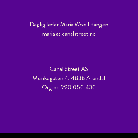
Daglig leder Maria Woie Litangen
maria at canalstreet.no
Canal Street AS
Munkegaten 4, 4838 Arendal
Org.nr. 990 050 430