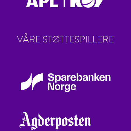
VÅRE STØTTESPILLERE