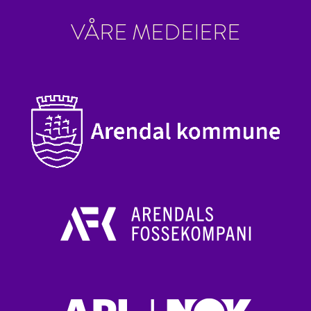
VÅRE MEDEIERE