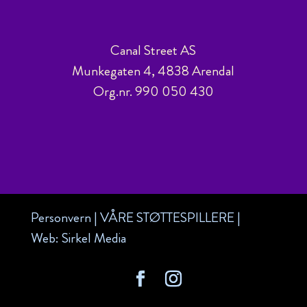
Canal Street AS
Munkegaten 4, 4838 Arendal
Org.nr. 990 050 430
Personvern
|
VÅRE STØTTESPILLERE
|
Web:
Sirkel Media