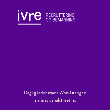
Daglig leder Maria Woie Litangen
maria at canalstreet.no