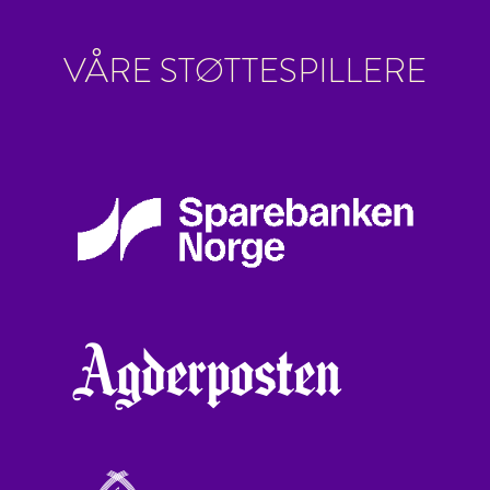
VÅRE STØTTESPILLERE