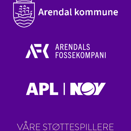
VÅRE STØTTESPILLERE