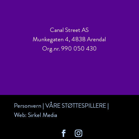
Canal Street AS
Munkegaten 4, 4838 Arendal
Org.nr. 990 050 430
Personvern
|
VÅRE STØTTESPILLERE
|
Web:
Sirkel Media