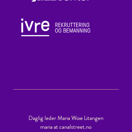
Daglig leder Maria Woie Litangen
maria at canalstreet.no