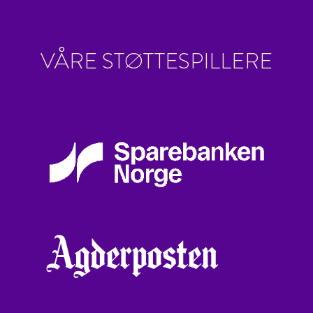
VÅRE STØTTESPILLERE