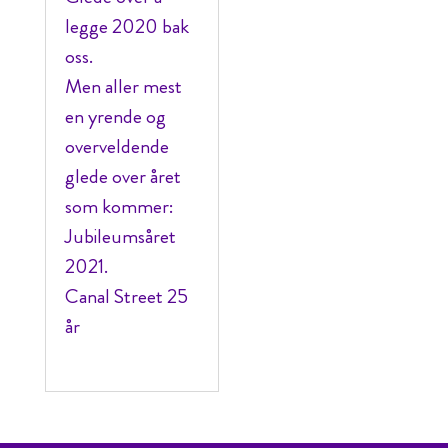
legge 2020 bak
oss.
Men aller mest
en yrende og
overveldende
glede over året
som kommer:
Jubileumsåret
2021.
Canal Street 25
år