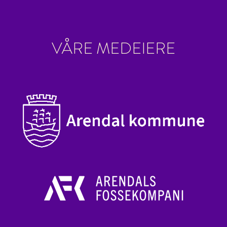
VÅRE MEDEIERE