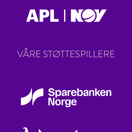
VÅRE STØTTESPILLERE