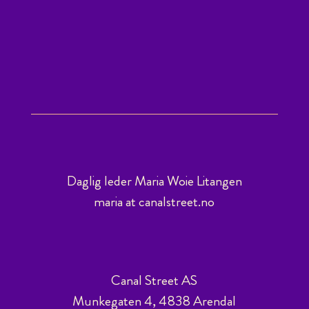
Daglig leder Maria Woie Litangen
maria at canalstreet.no
Canal Street AS
Munkegaten 4, 4838 Arendal