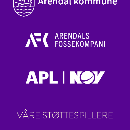
VÅRE STØTTESPILLERE