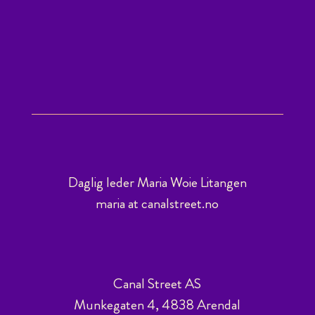
Daglig leder Maria Woie Litangen
maria at canalstreet.no
Canal Street AS
Munkegaten 4, 4838 Arendal