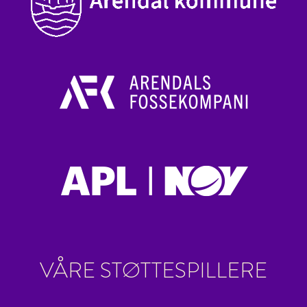
VÅRE STØTTESPILLERE