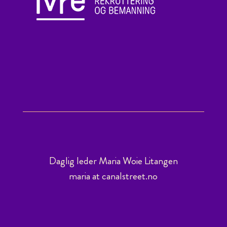
Daglig leder Maria Woie Litangen
maria at canalstreet.no