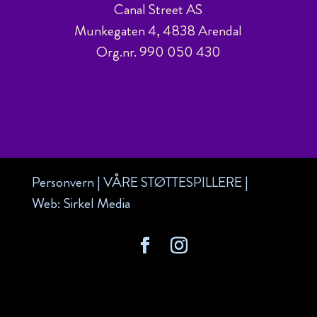
Canal Street AS
Munkegaten 4, 4838 Arendal
Org.nr. 990 050 430
Personvern
|
VÅRE STØTTESPILLERE
|
Web:
Sirkel Media