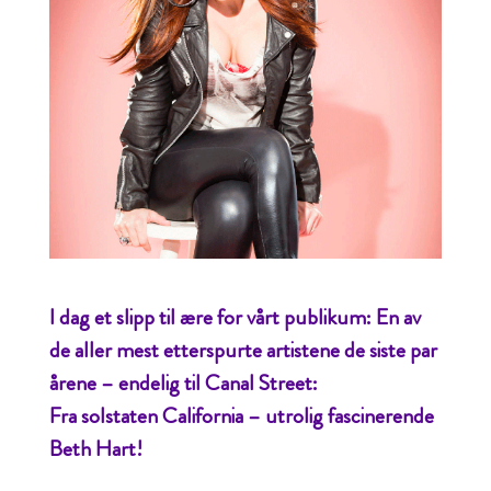
I dag et slipp til ære for vårt publikum: En av
de aller mest etterspurte artistene de siste par
årene – endelig til Canal Street:
Fra solstaten California – utrolig fascinerende
Beth Hart!