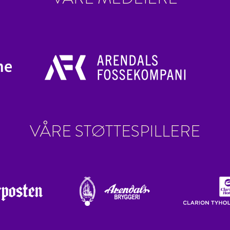
VÅRE STØTTESPILLERE