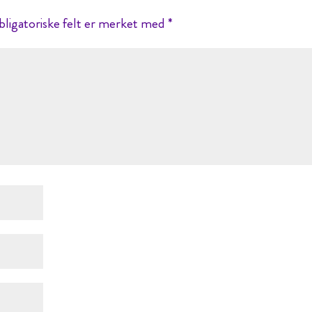
ligatoriske felt er merket med
*