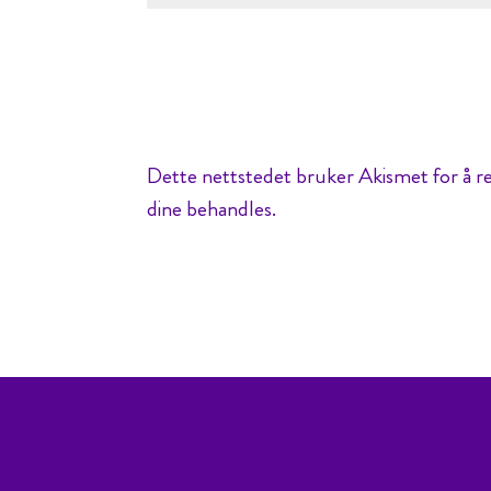
Dette nettstedet bruker Akismet for å 
dine behandles.