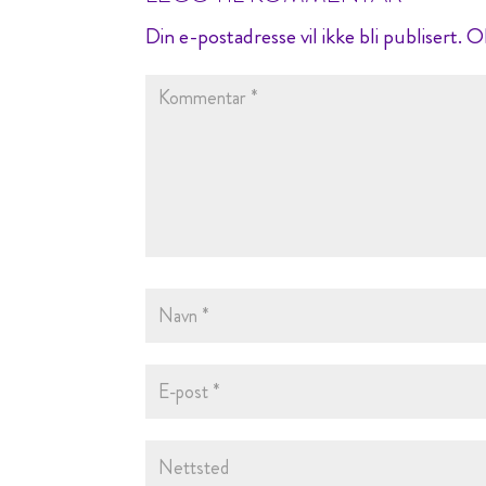
Din e-postadresse vil ikke bli publisert.
Ob