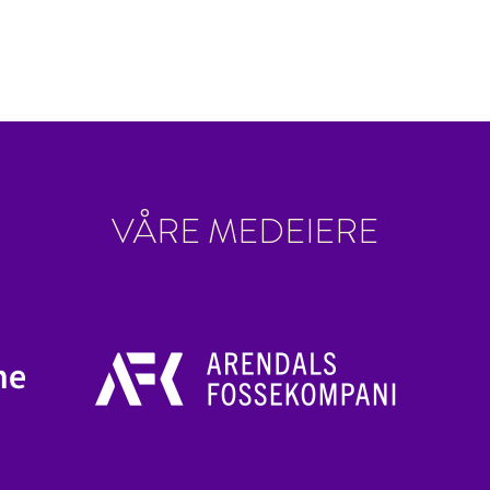
VÅRE MEDEIERE