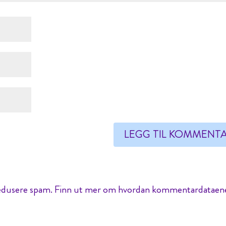
redusere spam.
Finn ut mer om hvordan kommentardataen