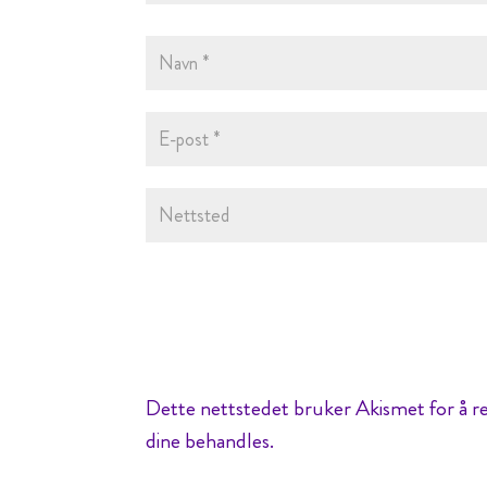
Dette nettstedet bruker Akismet for å 
dine behandles.