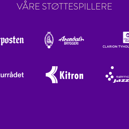
VÅRE STØTTESPILLERE