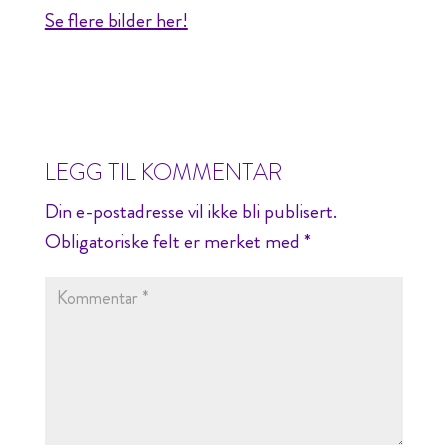
Se flere bilder her!
LEGG TIL KOMMENTAR
Din e-postadresse vil ikke bli publisert.
Obligatoriske felt er merket med
*