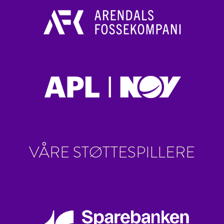
VÅRE STØTTESPILLERE