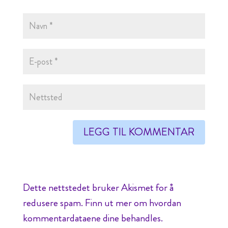
Dette nettstedet bruker Akismet for å
redusere spam.
Finn ut mer om hvordan
kommentardataene dine behandles.