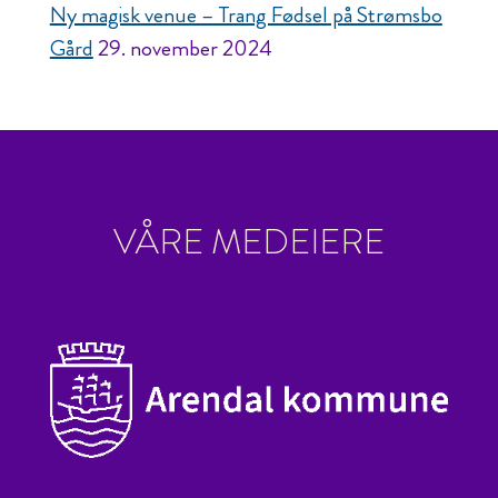
Ny magisk venue – Trang Fødsel på Strømsbo
Gård
29. november 2024
VÅRE MEDEIERE