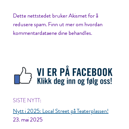
Dette nettstedet bruker Akismet for å
redusere spam.
Finn ut mer om hvordan
kommentardataene dine behandles.
SISTE NYTT:
Nytt i 2025: Local Street på Teaterplassen!
23. mai 2025