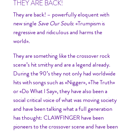
THEY ARE BACK!
They are back! – powerfully eloquent with
new single
Save Our Souls
: «Trumpism is
regressive and ridiculous and harms the
world».
They are something like the crossover rock
scene’s hit smithy and are a legend already.
During the 90’s they not only had worldwide
hits with songs such as «Nigger», «The Truth»
or «Do What I Say», they have also been a
social critical voice of what was moving society
and have been talking what a full generation
has thought: CLAWFINGER have been
pioneers to the crossover scene and have been