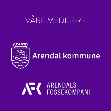
VÅRE MEDEIERE