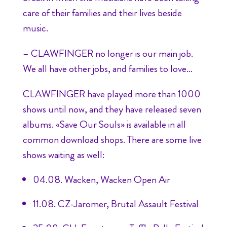
care of their families and their lives beside
music.
– CLAWFINGER no longer is our main job.
We all have other jobs, and families to love…
CLAWFINGER have played more than 1000
shows until now, and they have released seven
albums. «Save Our Souls» is available in all
common download shops. There are some live
shows waiting as well:
04.08. Wacken, Wacken Open Air
11.08. CZ-Jaromer, Brutal Assault Festival