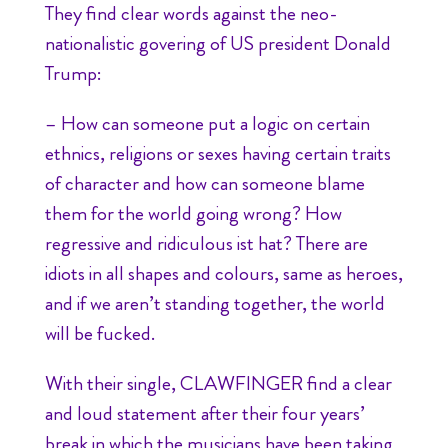
They find clear words against the neo-
nationalistic govering of US president Donald
Trump:
– How can someone put a logic on certain
ethnics, religions or sexes having certain traits
of character and how can someone blame
them for the world going wrong? How
regressive and ridiculous ist hat? There are
idiots in all shapes and colours, same as heroes,
and if we aren’t standing together, the world
will be fucked.
With their single, CLAWFINGER find a clear
and loud statement after their four years’
break in which the musicians have been taking