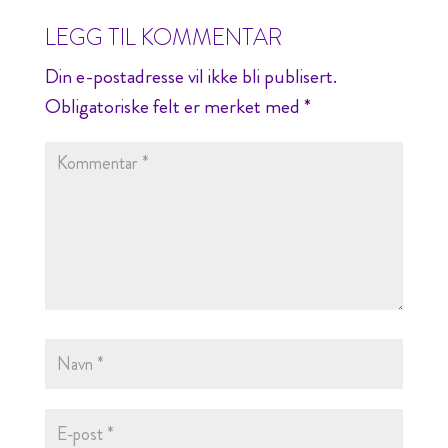
LEGG TIL KOMMENTAR
Din e-postadresse vil ikke bli publisert.
Obligatoriske felt er merket med
*