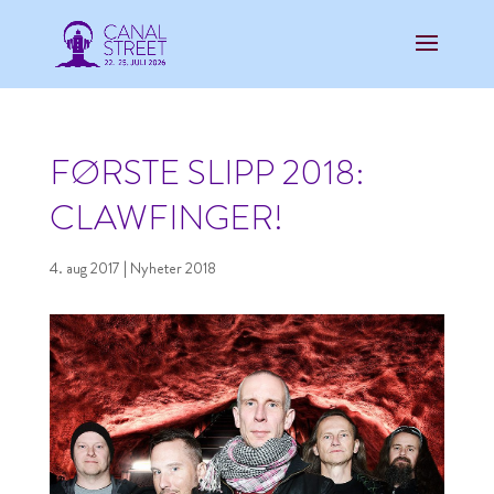
FØRSTE SLIPP 2018:
CLAWFINGER!
4. aug 2017
|
Nyheter 2018