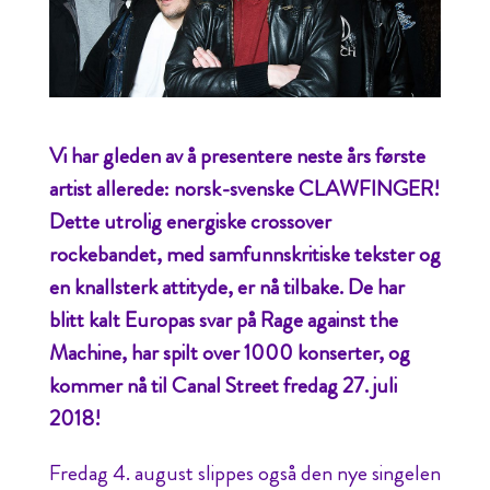
Vi har gleden av å presentere neste års første
artist allerede: norsk-svenske CLAWFINGER!
Dette utrolig energiske crossover
rockebandet, med samfunnskritiske tekster og
en knallsterk attityde, er nå tilbake. De har
blitt kalt Europas svar på Rage against the
Machine, har spilt over 1000 konserter, og
kommer nå til Canal Street fredag 27. juli
2018!
Fredag 4. august slippes også den nye singelen