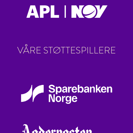
VÅRE STØTTESPILLERE