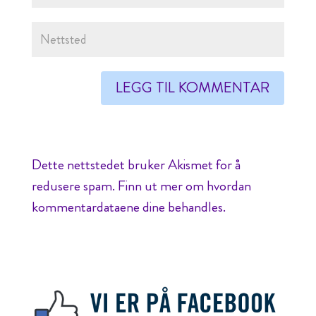
Dette nettstedet bruker Akismet for å
redusere spam.
Finn ut mer om hvordan
kommentardataene dine behandles.