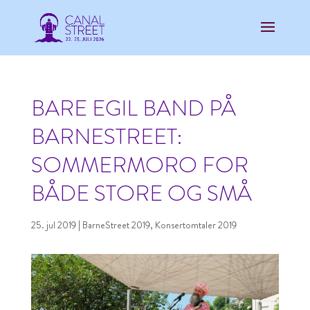
BARE EGIL BAND PÅ
BARNESTREET:
SOMMERMORO FOR
BÅDE STORE OG SMÅ
25. jul 2019
|
BarneStreet 2019
,
Konsertomtaler 2019