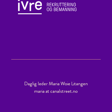
Daglig leder Maria Woie Litangen
maria at canalstreet.no