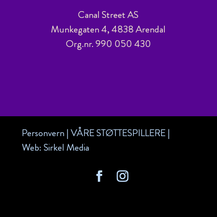
Canal Street AS
Munkegaten 4, 4838 Arendal
Org.nr. 990 050 430
Personvern
|
VÅRE STØTTESPILLERE
|
Web:
Sirkel Media