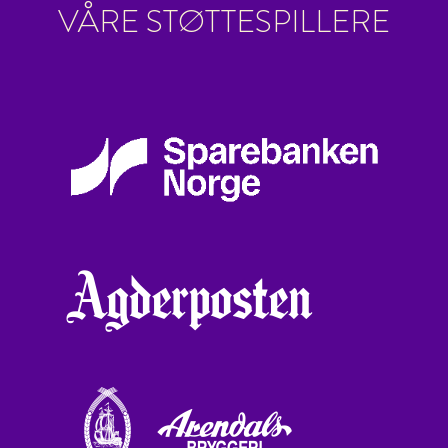
VÅRE STØTTESPILLERE