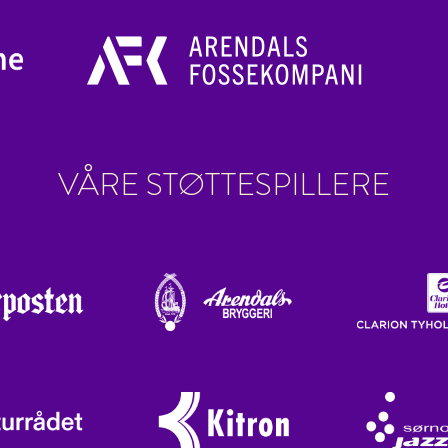
VÅRE STØTTESPILLERE