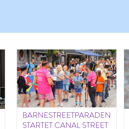
BARNESTREETPARADEN
STARTET CANAL STREET