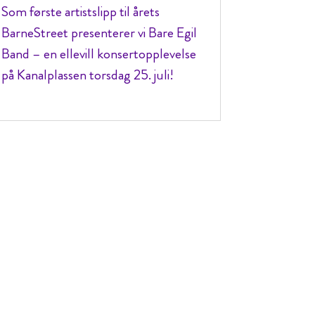
Som første artistslipp til årets
BarneStreet presenterer vi Bare Egil
Band – en ellevill konsertopplevelse
på Kanalplassen torsdag 25. juli!