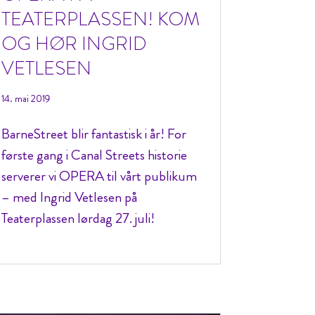
TEATERPLASSEN! KOM
OG HØR INGRID
VETLESEN
14. mai 2019
BarneStreet blir fantastisk i år! For
første gang i Canal Streets historie
serverer vi OPERA til vårt publikum
– med Ingrid Vetlesen på
Teaterplassen lørdag 27. juli!