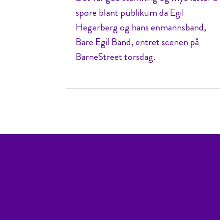
spore blant publikum da Egil
Hegerberg og hans enmannsband,
Bare Egil Band, entret scenen på
BarneStreet torsdag.