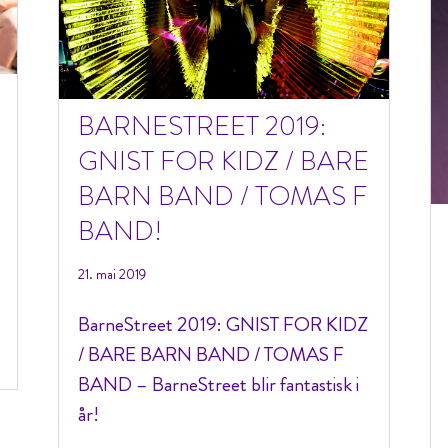
BARNESTREET 2019:
GNIST FOR KIDZ / BARE
BARN BAND / TOMAS F
BAND!
21. mai 2019
BarneStreet 2019: GNIST FOR KIDZ
/ BARE BARN BAND / TOMAS F
BAND – BarneStreet blir fantastisk i
år!