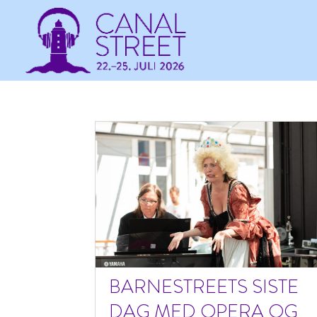
BARNESTREETS SISTE
DAG MED OPERA OG