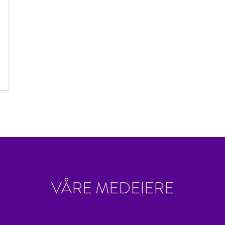
VÅRE MEDEIERE