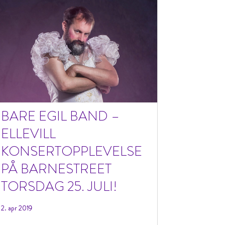
BARE EGIL BAND –
ELLEVILL
KONSERTOPPLEVELSE
PÅ BARNESTREET
TORSDAG 25. JULI!
2. apr 2019