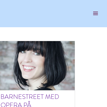
BARNESTREET MED
OPERA PÅ