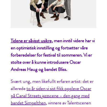
Tidene er såvisst usikre
, men inntil videre har vi
en optimistisk innstilling og fortsetter våre
forberedelser for festival til sommeren. Vi er
stolte over å kunne introdusere Oscar
Andreas Haug og bandet Bliss.
Svært ung, men likefullt erfaren artist: det er
allerede
to år siden vi sist fikk oppleve Oscar
på Canal Streets jazzscene – den gang med
bandet Simpelthen
, vinnere av Talentscenen