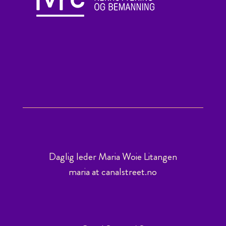
Daglig leder Maria Woie Litangen
maria at canalstreet.no