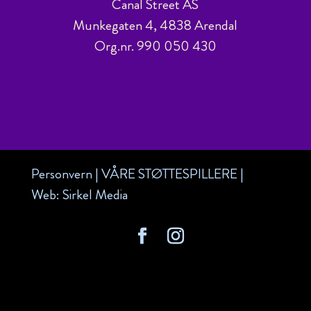
Canal Street AS
Munkegaten 4, 4838 Arendal
Org.nr. 990 050 430
Personvern
|
VÅRE STØTTESPILLERE
|
Web:
Sirkel Media