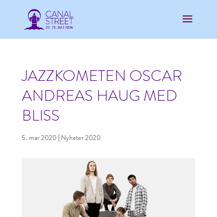
JAZZKOMETEN OSCAR
ANDREAS HAUG MED
BLISS
5. mar 2020
|
Nyheter 2020