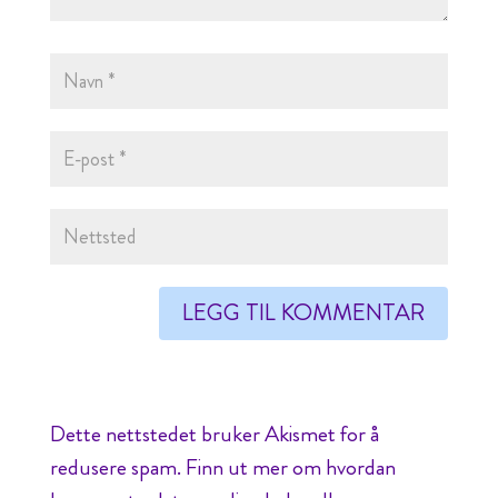
Dette nettstedet bruker Akismet for å
redusere spam.
Finn ut mer om hvordan