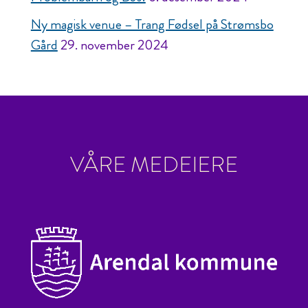
Ny magisk venue – Trang Fødsel på Strømsbo
Gård
29. november 2024
VÅRE MEDEIERE