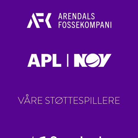
VÅRE STØTTESPILLERE