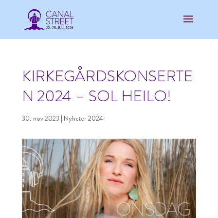
KIRKEGÅRDSKONSERTE
N 2024 – SOL HEILO!
30. nov 2023
|
Nyheter 2024