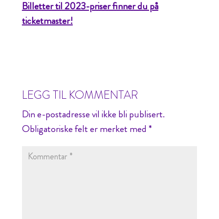
Billetter til 2023-priser finner du på
ticketmaster!
LEGG TIL KOMMENTAR
Din e-postadresse vil ikke bli publisert.
Obligatoriske felt er merket med
*